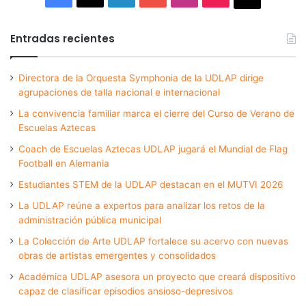
Entradas recientes
Directora de la Orquesta Symphonia de la UDLAP dirige
agrupaciones de talla nacional e internacional
La convivencia familiar marca el cierre del Curso de Verano de
Escuelas Aztecas
Coach de Escuelas Aztecas UDLAP jugará el Mundial de Flag
Football en Alemania
Estudiantes STEM de la UDLAP destacan en el MUTVI 2026
La UDLAP reúne a expertos para analizar los retos de la
administración pública municipal
La Colección de Arte UDLAP fortalece su acervo con nuevas
obras de artistas emergentes y consolidados
Académica UDLAP asesora un proyecto que creará dispositivo
capaz de clasificar episodios ansioso-depresivos