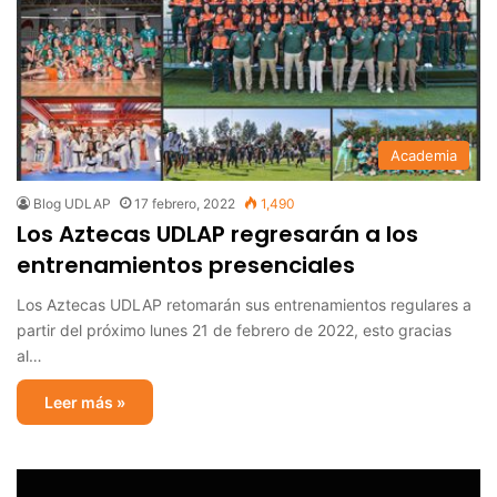
Academia
Blog UDLAP
17 febrero, 2022
1,490
Los Aztecas UDLAP regresarán a los
entrenamientos presenciales
Los Aztecas UDLAP retomarán sus entrenamientos regulares a
partir del próximo lunes 21 de febrero de 2022, esto gracias
al…
Leer más »