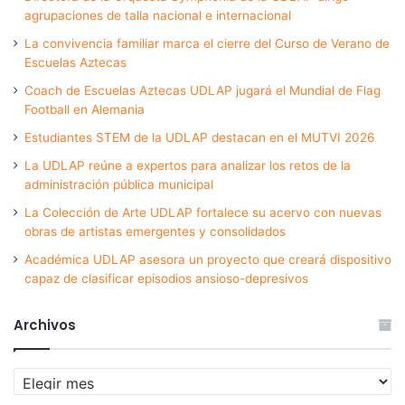
agrupaciones de talla nacional e internacional
La convivencia familiar marca el cierre del Curso de Verano de
Escuelas Aztecas
Coach de Escuelas Aztecas UDLAP jugará el Mundial de Flag
Football en Alemania
Estudiantes STEM de la UDLAP destacan en el MUTVI 2026
La UDLAP reúne a expertos para analizar los retos de la
administración pública municipal
La Colección de Arte UDLAP fortalece su acervo con nuevas
obras de artistas emergentes y consolidados
Académica UDLAP asesora un proyecto que creará dispositivo
capaz de clasificar episodios ansioso-depresivos
Archivos
Archivos