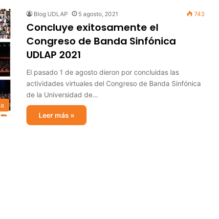
Blog UDLAP
5 agosto, 2021
743
Concluye exitosamente el
Congreso de Banda Sinfónica
UDLAP 2021
El pasado 1 de agosto dieron por concluidas las
actividades virtuales del Congreso de Banda Sinfónica
de la Universidad de…
ia
Leer más »