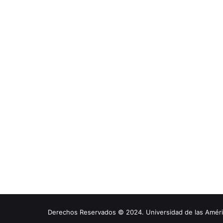
Derechos Reservados © 2024. Universidad de las América