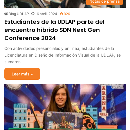
Notas de prensa
Blog UDLAP
16 abril, 2024
926
Estudiantes de la UDLAP parte del
encuentro híbrido SDN Next Gen
Conference 2024
Con actividades presenciales y en línea, estudiantes de la
Licenciatura en Diseño de Información Visual de la UDLAP, se
sumaron…
Leer más »