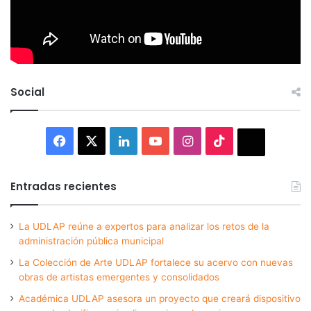
Social
Facebook
X
LinkedIn
YouTube
Instagram
TikTok
Thread
Entradas recientes
La UDLAP reúne a expertos para analizar los retos de la
administración pública municipal
La Colección de Arte UDLAP fortalece su acervo con nuevas
obras de artistas emergentes y consolidados
Académica UDLAP asesora un proyecto que creará dispositivo