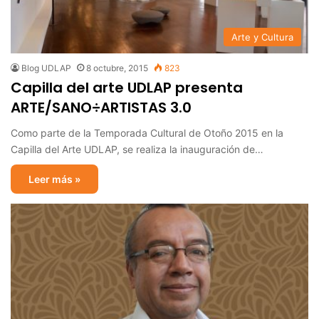
Arte y Cultura
Blog UDLAP
8 octubre, 2015
823
Capilla del arte UDLAP presenta
ARTE/SANO÷ARTISTAS 3.0
Como parte de la Temporada Cultural de Otoño 2015 en la
Capilla del Arte UDLAP, se realiza la inauguración de…
Leer más »