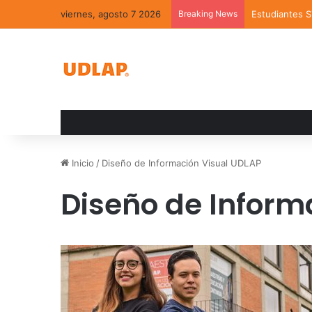
viernes, agosto 7 2026
Breaking News
Estudiantes 
Inicio
/
Diseño de Información Visual UDLAP
Diseño de Inform