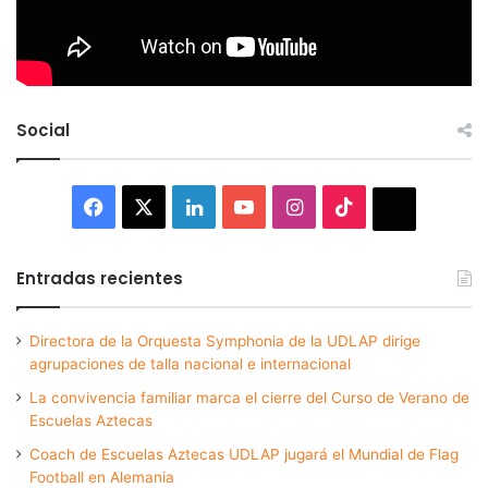
Social
Facebook
X
LinkedIn
YouTube
Instagram
TikTok
Thread
Entradas recientes
Directora de la Orquesta Symphonia de la UDLAP dirige
agrupaciones de talla nacional e internacional
La convivencia familiar marca el cierre del Curso de Verano de
Escuelas Aztecas
Coach de Escuelas Aztecas UDLAP jugará el Mundial de Flag
Football en Alemania