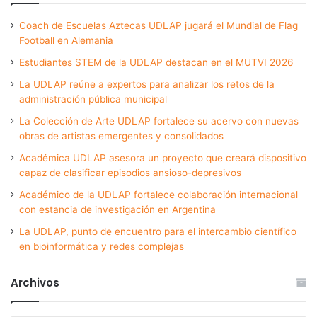
Coach de Escuelas Aztecas UDLAP jugará el Mundial de Flag
Football en Alemania
Estudiantes STEM de la UDLAP destacan en el MUTVI 2026
La UDLAP reúne a expertos para analizar los retos de la
administración pública municipal
La Colección de Arte UDLAP fortalece su acervo con nuevas
obras de artistas emergentes y consolidados
Académica UDLAP asesora un proyecto que creará dispositivo
capaz de clasificar episodios ansioso-depresivos
Académico de la UDLAP fortalece colaboración internacional
con estancia de investigación en Argentina
La UDLAP, punto de encuentro para el intercambio científico
en bioinformática y redes complejas
Archivos