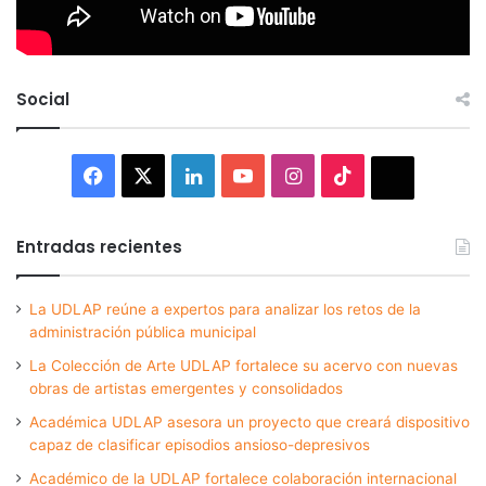
Social
Facebook
X
LinkedIn
YouTube
Instagram
TikTok
Thread
Entradas recientes
La UDLAP reúne a expertos para analizar los retos de la
administración pública municipal
La Colección de Arte UDLAP fortalece su acervo con nuevas
obras de artistas emergentes y consolidados
Académica UDLAP asesora un proyecto que creará dispositivo
capaz de clasificar episodios ansioso-depresivos
Académico de la UDLAP fortalece colaboración internacional