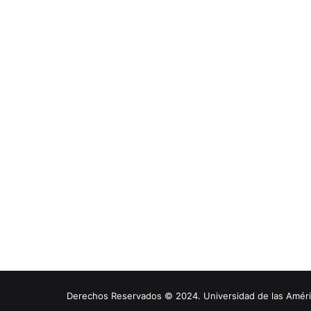
Derechos Reservados © 2024. Universidad de las América