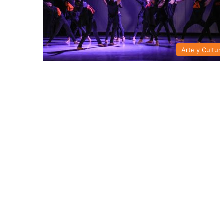
Arte y Cultu