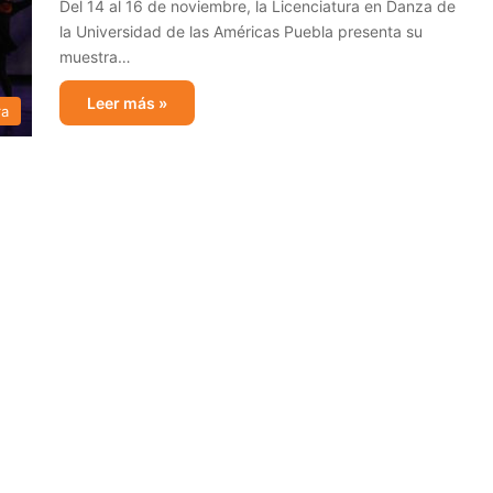
Del 14 al 16 de noviembre, la Licenciatura en Danza de
la Universidad de las Américas Puebla presenta su
muestra…
Leer más »
ra