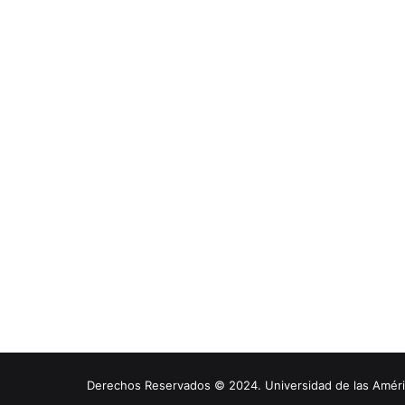
Derechos Reservados © 2024. Universidad de las América