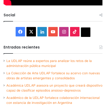
Social
Facebook
X
LinkedIn
YouTube
Instagram
TikTok
Thread
Entradas recientes
La UDLAP reúne a expertos para analizar los retos de la
administración pública municipal
La Colección de Arte UDLAP fortalece su acervo con nuevas
obras de artistas emergentes y consolidados
Académica UDLAP asesora un proyecto que creará dispositivo
capaz de clasificar episodios ansioso-depresivos
Académico de la UDLAP fortalece colaboración internacional
con estancia de investigación en Argentina