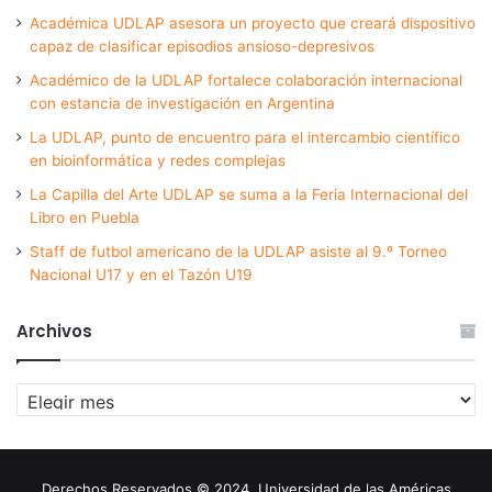
Académica UDLAP asesora un proyecto que creará dispositivo
capaz de clasificar episodios ansioso-depresivos
Académico de la UDLAP fortalece colaboración internacional
con estancia de investigación en Argentina
La UDLAP, punto de encuentro para el intercambio científico
en bioinformática y redes complejas
La Capilla del Arte UDLAP se suma a la Feria Internacional del
Libro en Puebla
Staff de futbol americano de la UDLAP asiste al 9.º Torneo
Nacional U17 y en el Tazón U19
Archivos
Archivos
Derechos Reservados © 2024. Universidad de las Américas