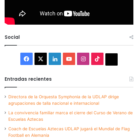
Social
Facebook
X
LinkedIn
YouTube
Instagram
TikTok
Thread
Entradas recientes
Directora de la Orquesta Symphonia de la UDLAP dirige
agrupaciones de talla nacional e internacional
La convivencia familiar marca el cierre del Curso de Verano de
Escuelas Aztecas
Coach de Escuelas Aztecas UDLAP jugará el Mundial de Flag
Football en Alemania