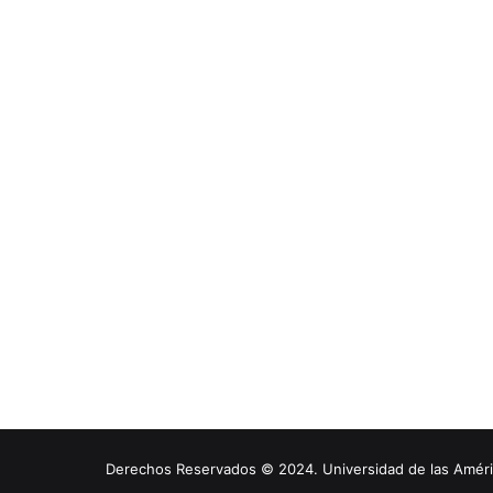
Derechos Reservados © 2024. Universidad de las América