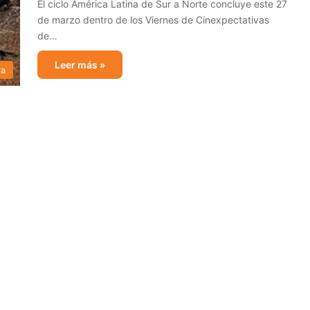
El ciclo América Latina de Sur a Norte concluye este 27
de marzo dentro de los Viernes de Cinexpectativas
de…
Leer más »
ra