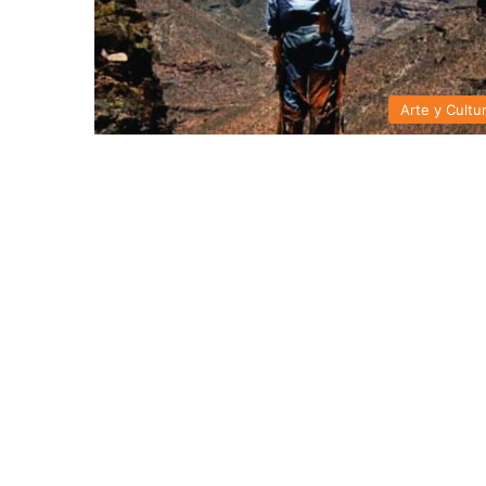
Arte y Cultu