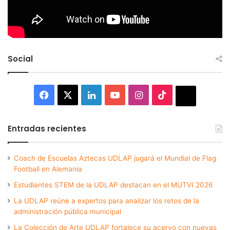
Social
Facebook
X
LinkedIn
YouTube
Instagram
TikTok
Thread
Entradas recientes
Coach de Escuelas Aztecas UDLAP jugará el Mundial de Flag
Football en Alemania
Estudiantes STEM de la UDLAP destacan en el MUTVI 2026
La UDLAP reúne a expertos para analizar los retos de la
administración pública municipal
La Colección de Arte UDLAP fortalece su acervo con nuevas