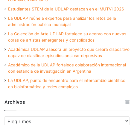
Estudiantes STEM de la UDLAP destacan en el MUTVI 2026
La UDLAP reúne a expertos para analizar los retos de la
administración pública municipal
La Colección de Arte UDLAP fortalece su acervo con nuevas
obras de artistas emergentes y consolidados
Académica UDLAP asesora un proyecto que creará dispositivo
capaz de clasificar episodios ansioso-depresivos
Académico de la UDLAP fortalece colaboración internacional
con estancia de investigación en Argentina
La UDLAP, punto de encuentro para el intercambio científico
en bioinformática y redes complejas
Archivos
Archivos