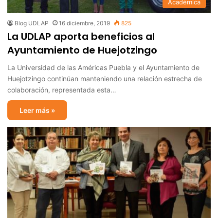
Académica
Blog UDLAP
16 diciembre, 2019
825
La UDLAP aporta beneficios al
Ayuntamiento de Huejotzingo
La Universidad de las Américas Puebla y el Ayuntamiento de
Huejotzingo continúan manteniendo una relación estrecha de
colaboración, representada esta…
Leer más »