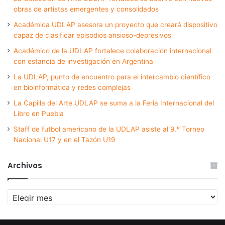
obras de artistas emergentes y consolidados
Académica UDLAP asesora un proyecto que creará dispositivo
capaz de clasificar episodios ansioso-depresivos
Académico de la UDLAP fortalece colaboración internacional
con estancia de investigación en Argentina
La UDLAP, punto de encuentro para el intercambio científico
en bioinformática y redes complejas
La Capilla del Arte UDLAP se suma a la Feria Internacional del
Libro en Puebla
Staff de futbol americano de la UDLAP asiste al 9.º Torneo
Nacional U17 y en el Tazón U19
Archivos
Archivos