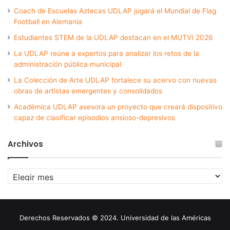
Coach de Escuelas Aztecas UDLAP jugará el Mundial de Flag
Football en Alemania
Estudiantes STEM de la UDLAP destacan en el MUTVI 2026
La UDLAP reúne a expertos para analizar los retos de la
administración pública municipal
La Colección de Arte UDLAP fortalece su acervo con nuevas
obras de artistas emergentes y consolidados
Académica UDLAP asesora un proyecto que creará dispositivo
capaz de clasificar episodios ansioso-depresivos
Archivos
Archivos
Derechos Reservados © 2024. Universidad de las Américas