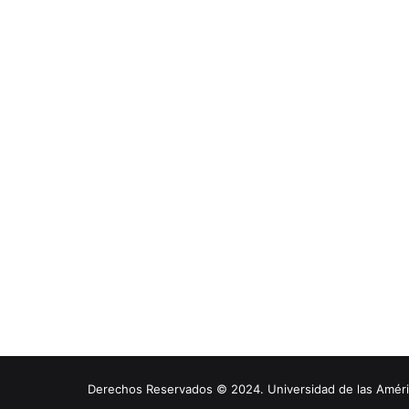
Derechos Reservados © 2024. Universidad de las América