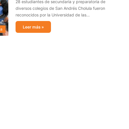
28 estudiantes de secundaria y preparatoria de
diversos colegios de San Andrés Cholula fueron
reconocidos por la Universidad de las…
Leer más »
ca