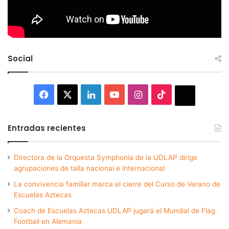
Social
Facebook
X
LinkedIn
YouTube
Instagram
TikTok
Thread
Entradas recientes
Directora de la Orquesta Symphonia de la UDLAP dirige
agrupaciones de talla nacional e internacional
La convivencia familiar marca el cierre del Curso de Verano de
Escuelas Aztecas
Coach de Escuelas Aztecas UDLAP jugará el Mundial de Flag
Football en Alemania