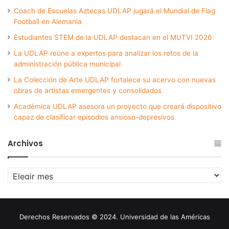
Coach de Escuelas Aztecas UDLAP jugará el Mundial de Flag
Football en Alemania
Estudiantes STEM de la UDLAP destacan en el MUTVI 2026
La UDLAP reúne a expertos para analizar los retos de la
administración pública municipal
La Colección de Arte UDLAP fortalece su acervo con nuevas
obras de artistas emergentes y consolidados
Académica UDLAP asesora un proyecto que creará dispositivo
capaz de clasificar episodios ansioso-depresivos
Archivos
Archivos
Derechos Reservados © 2024. Universidad de las Américas