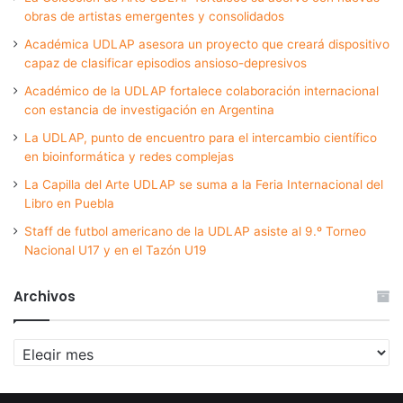
obras de artistas emergentes y consolidados
Académica UDLAP asesora un proyecto que creará dispositivo
capaz de clasificar episodios ansioso-depresivos
Académico de la UDLAP fortalece colaboración internacional
con estancia de investigación en Argentina
La UDLAP, punto de encuentro para el intercambio científico
en bioinformática y redes complejas
La Capilla del Arte UDLAP se suma a la Feria Internacional del
Libro en Puebla
Staff de futbol americano de la UDLAP asiste al 9.º Torneo
Nacional U17 y en el Tazón U19
Archivos
Archivos