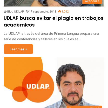
Academia
Blog UDLAP
17 septiembre, 2018
1,012
UDLAP busca evitar el plagio en trabajos
académicos
La UDLAP, a través del área de Primera Lengua prepara una
serie de conferencias y talleres en los cuales se…
Leer más »