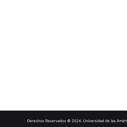
Derechos Reservados © 2024. Universidad de las América