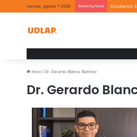
viernes, agosto 7 2026
Breaking News
Estudiantes 
Inicio
/
Dr. Gerardo Blanco Ramírez
Dr. Gerardo Blan