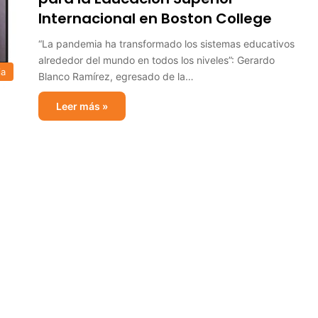
Internacional en Boston College
“La pandemia ha transformado los sistemas educativos
alrededor del mundo en todos los niveles”: Gerardo
ia
Blanco Ramírez, egresado de la…
Leer más »