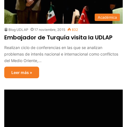
Académica
Blog UDLAP
17 noviembre, 2015
832
Embajador de Turquía visita la UDLAP
Realizan ciclo de conferencias en las que se analizan
problemas de interés nacional e internacional como conflictos
del Medio Oriente,…
Leer más »