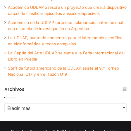
Académica UDLAP asesora un proyecto que creará dispositivo
capaz de clasificar episodios ansioso-depresivos
Académico de la UDLAP fortalece colaboración internacional
con estancia de investigación en Argentina
La UDLAP, punto de encuentro para el intercambio científico
en bioinformática y redes complejas
La Capilla del Arte UDLAP se suma a la Feria Internacional del
Libro en Puebla
Staff de futbol americano de la UDLAP asiste al 9.º Torneo
Nacional U17 y en el Tazón U19
Archivos
Archivos