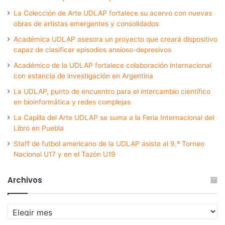
La Colección de Arte UDLAP fortalece su acervo con nuevas
obras de artistas emergentes y consolidados
Académica UDLAP asesora un proyecto que creará dispositivo
capaz de clasificar episodios ansioso-depresivos
Académico de la UDLAP fortalece colaboración internacional
con estancia de investigación en Argentina
La UDLAP, punto de encuentro para el intercambio científico
en bioinformática y redes complejas
La Capilla del Arte UDLAP se suma a la Feria Internacional del
Libro en Puebla
Staff de futbol americano de la UDLAP asiste al 9.º Torneo
Nacional U17 y en el Tazón U19
Archivos
Archivos