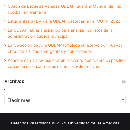
Coach de Escuelas Aztecas UDLAP jugará el Mundial de Flag
Football en Alemania
Estudiantes STEM de la UDLAP destacan en el MUTVI 2026
La UDLAP reúne a expertos para analizar los retos de la
administración pública municipal
La Colección de Arte UDLAP fortalece su acervo con nuevas
obras de artistas emergentes y consolidados
Académica UDLAP asesora un proyecto que creará dispositivo
capaz de clasificar episodios ansioso-depresivos
Archivos
Archivos
Derechos Reservados © 2024. Universidad de las Américas