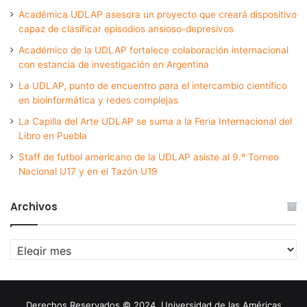
Académica UDLAP asesora un proyecto que creará dispositivo
capaz de clasificar episodios ansioso-depresivos
Académico de la UDLAP fortalece colaboración internacional
con estancia de investigación en Argentina
La UDLAP, punto de encuentro para el intercambio científico
en bioinformática y redes complejas
La Capilla del Arte UDLAP se suma a la Feria Internacional del
Libro en Puebla
Staff de futbol americano de la UDLAP asiste al 9.º Torneo
Nacional U17 y en el Tazón U19
Archivos
Archivos
Derechos Reservados © 2024. Universidad de las Américas