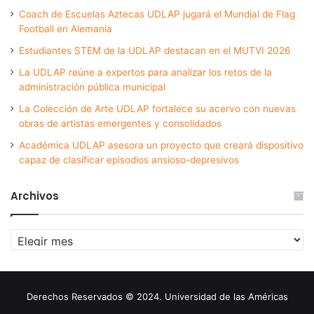
Coach de Escuelas Aztecas UDLAP jugará el Mundial de Flag
Football en Alemania
Estudiantes STEM de la UDLAP destacan en el MUTVI 2026
La UDLAP reúne a expertos para analizar los retos de la
administración pública municipal
La Colección de Arte UDLAP fortalece su acervo con nuevas
obras de artistas emergentes y consolidados
Académica UDLAP asesora un proyecto que creará dispositivo
capaz de clasificar episodios ansioso-depresivos
Archivos
Archivos
Derechos Reservados © 2024. Universidad de las Américas