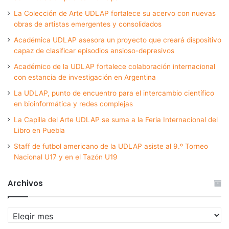
La Colección de Arte UDLAP fortalece su acervo con nuevas
obras de artistas emergentes y consolidados
Académica UDLAP asesora un proyecto que creará dispositivo
capaz de clasificar episodios ansioso-depresivos
Académico de la UDLAP fortalece colaboración internacional
con estancia de investigación en Argentina
La UDLAP, punto de encuentro para el intercambio científico
en bioinformática y redes complejas
La Capilla del Arte UDLAP se suma a la Feria Internacional del
Libro en Puebla
Staff de futbol americano de la UDLAP asiste al 9.º Torneo
Nacional U17 y en el Tazón U19
Archivos
Archivos