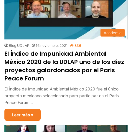
Academia
Blog UDLAP
16 noviembre, 2021
836
El Índice de Impunidad Ambiental
México 2020 de la UDLAP uno de los diez
proyectos galardonados por el Paris
Peace Forum
El Índice de Impunidad Ambiental México 2020 fue el único
proyecto mexicano seleccionado para participar en el Paris
Peace Forum…
Leer más »