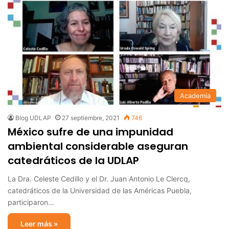
Academia
Blog UDLAP
27 septiembre, 2021
746
México sufre de una impunidad
ambiental considerable aseguran
catedráticos de la UDLAP
La Dra. Celeste Cedillo y el Dr. Juan Antonio Le Clercq,
catedráticos de la Universidad de las Américas Puebla,
participaron…
Leer más »