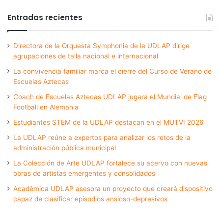
Entradas recientes
Directora de la Orquesta Symphonia de la UDLAP dirige
agrupaciones de talla nacional e internacional
La convivencia familiar marca el cierre del Curso de Verano de
Escuelas Aztecas
Coach de Escuelas Aztecas UDLAP jugará el Mundial de Flag
Football en Alemania
Estudiantes STEM de la UDLAP destacan en el MUTVI 2026
La UDLAP reúne a expertos para analizar los retos de la
administración pública municipal
La Colección de Arte UDLAP fortalece su acervo con nuevas
obras de artistas emergentes y consolidados
Académica UDLAP asesora un proyecto que creará dispositivo
capaz de clasificar episodios ansioso-depresivos