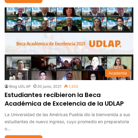
Academia
Blog UDLAP
20 junio, 2021
1,353
Estudiantes recibieron la Beca
Académica de Excelencia de la UDLAP
La Universidad de las Américas Puebla dio la bienvenida a sus
estudiantes de nuevo ingreso, cuyo promedio en preparatoria
o…