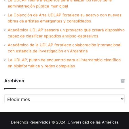
administración pública municipal
La Colección de Arte UDLAP fortalece su acervo con nuevas
obras de artistas emergentes y consolidados
Académica UDLAP asesora un proyecto que creará dispositivo
capaz de clasificar episodios ansioso-depresivos
Académico de la UDLAP fortalece colaboración internacional
con estancia de investigación en Argentina
La UDLAP, punto de encuentro para el intercambio científico
en bioinformática y redes complejas
Archivos
Archivos
Derechos Reservados © 2024. Universidad de las Américas