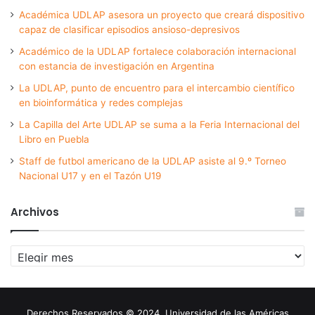
Académica UDLAP asesora un proyecto que creará dispositivo
capaz de clasificar episodios ansioso-depresivos
Académico de la UDLAP fortalece colaboración internacional
con estancia de investigación en Argentina
La UDLAP, punto de encuentro para el intercambio científico
en bioinformática y redes complejas
La Capilla del Arte UDLAP se suma a la Feria Internacional del
Libro en Puebla
Staff de futbol americano de la UDLAP asiste al 9.º Torneo
Nacional U17 y en el Tazón U19
Archivos
Archivos
Derechos Reservados © 2024. Universidad de las Américas