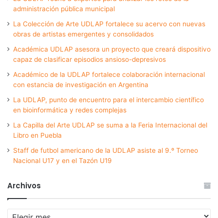
administración pública municipal
La Colección de Arte UDLAP fortalece su acervo con nuevas
obras de artistas emergentes y consolidados
Académica UDLAP asesora un proyecto que creará dispositivo
capaz de clasificar episodios ansioso-depresivos
Académico de la UDLAP fortalece colaboración internacional
con estancia de investigación en Argentina
La UDLAP, punto de encuentro para el intercambio científico
en bioinformática y redes complejas
La Capilla del Arte UDLAP se suma a la Feria Internacional del
Libro en Puebla
Staff de futbol americano de la UDLAP asiste al 9.º Torneo
Nacional U17 y en el Tazón U19
Archivos
Archivos