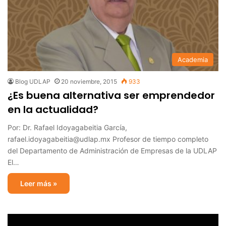
Academia
Blog UDLAP
20 noviembre, 2015
933
¿Es buena alternativa ser emprendedor
en la actualidad?
Por: Dr. Rafael Idoyagabeitia García,
rafael.idoyagabeitia@udlap.mx Profesor de tiempo completo
del Departamento de Administración de Empresas de la UDLAP
El…
Leer más »