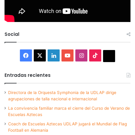
Social
Facebook
X
LinkedIn
YouTube
Instagram
TikTok
Thread
Entradas recientes
Directora de la Orquesta Symphonia de la UDLAP dirige
agrupaciones de talla nacional e internacional
La convivencia familiar marca el cierre del Curso de Verano de
Escuelas Aztecas
Coach de Escuelas Aztecas UDLAP jugará el Mundial de Flag
Football en Alemania