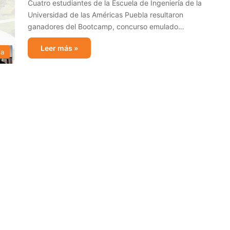
Cuatro estudiantes de la Escuela de Ingeniería de la
Universidad de las Américas Puebla resultaron
ganadores del Bootcamp, concurso emulado…
Leer más »
ia