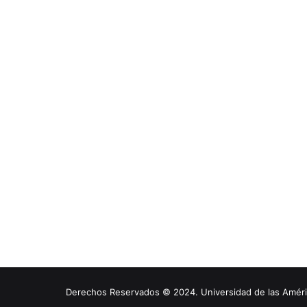
Derechos Reservados © 2024. Universidad de las América