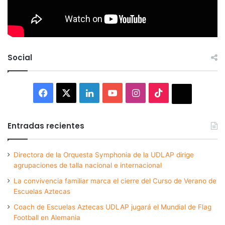
Social
Facebook
X
LinkedIn
YouTube
Instagram
TikTok
Thread
Entradas recientes
Directora de la Orquesta Symphonia de la UDLAP dirige
agrupaciones de talla nacional e internacional
La convivencia familiar marca el cierre del Curso de Verano de
Escuelas Aztecas
Coach de Escuelas Aztecas UDLAP jugará el Mundial de Flag
Football en Alemania