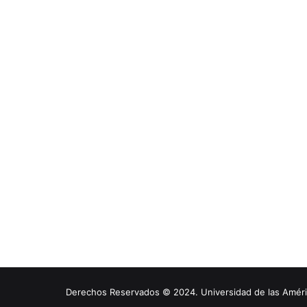
Derechos Reservados © 2024. Universidad de las América