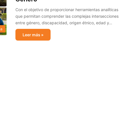
Con el objetivo de proporcionar herramientas analíticas
que permitan comprender las complejas intersecciones
entre género, discapacidad, origen étnico, edad y…
sa
Leer más »