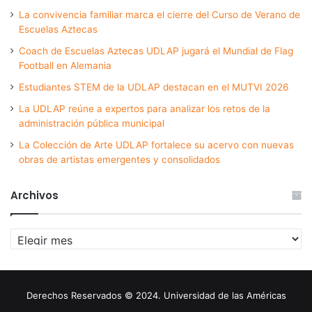
La convivencia familiar marca el cierre del Curso de Verano de
Escuelas Aztecas
Coach de Escuelas Aztecas UDLAP jugará el Mundial de Flag
Football en Alemania
Estudiantes STEM de la UDLAP destacan en el MUTVI 2026
La UDLAP reúne a expertos para analizar los retos de la
administración pública municipal
La Colección de Arte UDLAP fortalece su acervo con nuevas
obras de artistas emergentes y consolidados
Archivos
Archivos
Derechos Reservados © 2024. Universidad de las Américas