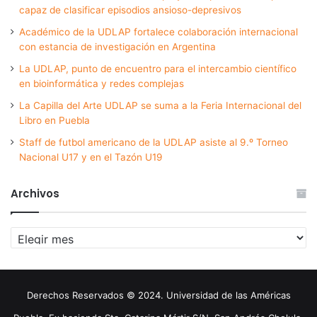
capaz de clasificar episodios ansioso-depresivos
Académico de la UDLAP fortalece colaboración internacional
con estancia de investigación en Argentina
La UDLAP, punto de encuentro para el intercambio científico
en bioinformática y redes complejas
La Capilla del Arte UDLAP se suma a la Feria Internacional del
Libro en Puebla
Staff de futbol americano de la UDLAP asiste al 9.º Torneo
Nacional U17 y en el Tazón U19
Archivos
Archivos
Derechos Reservados © 2024. Universidad de las Américas