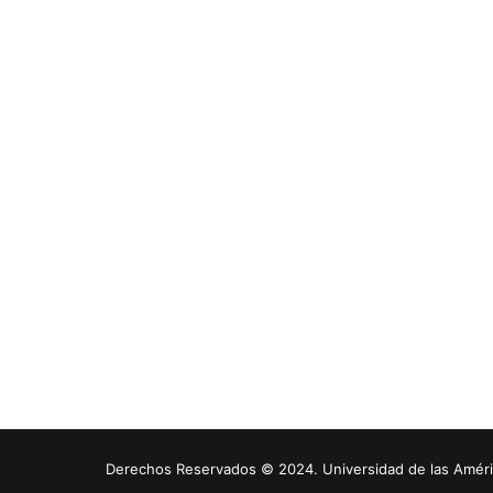
Derechos Reservados © 2024. Universidad de las América