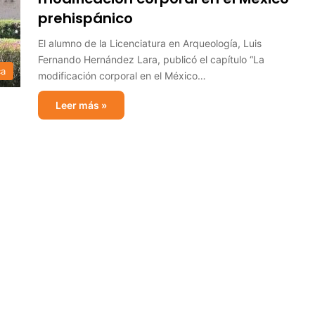
prehispánico
El alumno de la Licenciatura en Arqueología, Luis
Fernando Hernández Lara, publicó el capítulo “La
ca
modificación corporal en el México…
Leer más »