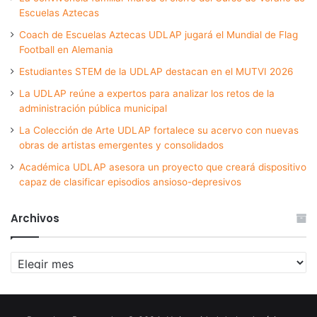
Escuelas Aztecas
Coach de Escuelas Aztecas UDLAP jugará el Mundial de Flag
Football en Alemania
Estudiantes STEM de la UDLAP destacan en el MUTVI 2026
La UDLAP reúne a expertos para analizar los retos de la
administración pública municipal
La Colección de Arte UDLAP fortalece su acervo con nuevas
obras de artistas emergentes y consolidados
Académica UDLAP asesora un proyecto que creará dispositivo
capaz de clasificar episodios ansioso-depresivos
Archivos
Archivos