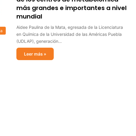
más grandes e importantes a nivel
mundial
Aidee Paulina de la Mata, egresada de la Licenciatura
ia
en Química de la Universidad de las Américas Puebla
(UDLAP), generación…
Leer más »