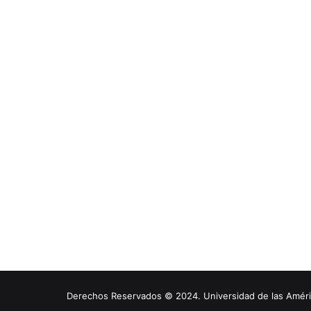
Derechos Reservados © 2024. Universidad de las América