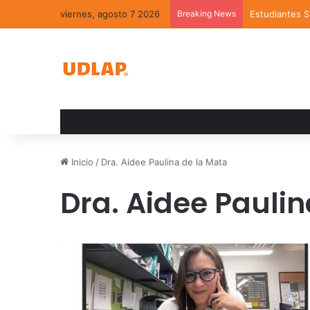
viernes, agosto 7 2026
Breaking News
Estudiantes 
Inicio
/
Dra. Aidee Paulina de la Mata
Dra. Aidee Paulin