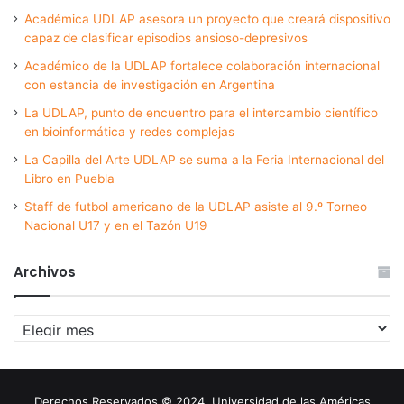
Académica UDLAP asesora un proyecto que creará dispositivo
capaz de clasificar episodios ansioso-depresivos
Académico de la UDLAP fortalece colaboración internacional
con estancia de investigación en Argentina
La UDLAP, punto de encuentro para el intercambio científico
en bioinformática y redes complejas
La Capilla del Arte UDLAP se suma a la Feria Internacional del
Libro en Puebla
Staff de futbol americano de la UDLAP asiste al 9.º Torneo
Nacional U17 y en el Tazón U19
Archivos
Archivos
Derechos Reservados © 2024. Universidad de las Américas