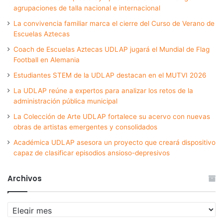
agrupaciones de talla nacional e internacional
La convivencia familiar marca el cierre del Curso de Verano de
Escuelas Aztecas
Coach de Escuelas Aztecas UDLAP jugará el Mundial de Flag
Football en Alemania
Estudiantes STEM de la UDLAP destacan en el MUTVI 2026
La UDLAP reúne a expertos para analizar los retos de la
administración pública municipal
La Colección de Arte UDLAP fortalece su acervo con nuevas
obras de artistas emergentes y consolidados
Académica UDLAP asesora un proyecto que creará dispositivo
capaz de clasificar episodios ansioso-depresivos
Archivos
Archivos