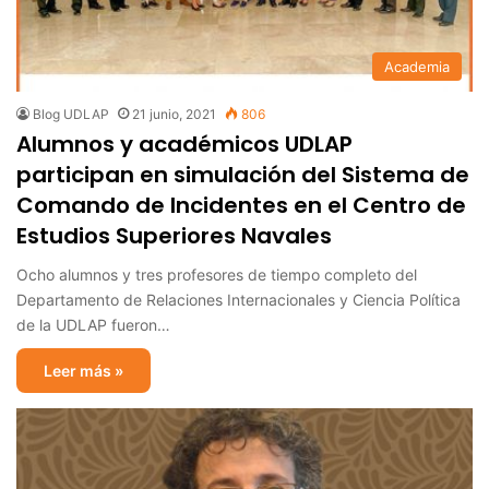
Academia
Blog UDLAP
21 junio, 2021
806
Alumnos y académicos UDLAP
participan en simulación del Sistema de
Comando de Incidentes en el Centro de
Estudios Superiores Navales
Ocho alumnos y tres profesores de tiempo completo del
Departamento de Relaciones Internacionales y Ciencia Política
de la UDLAP fueron…
Leer más »