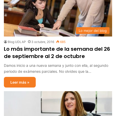
Lo mejor del blog
Blog UDLAP
3 octubre, 2016
685
Lo más importante de la semana del 26
de septiembre al 2 de octubre
Damos inicio a una nueva semana y junto con ella, al segundo
periodo de exámenes parciales. No olvides que la…
Leer más »