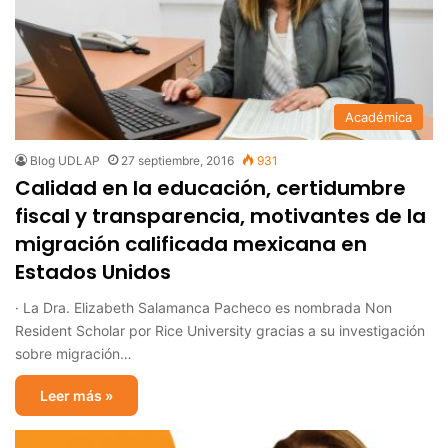
Académica
Blog UDLAP
27 septiembre, 2016
931
Calidad en la educación, certidumbre
fiscal y transparencia, motivantes de la
migración calificada mexicana en
Estados Unidos
· La Dra. Elizabeth Salamanca Pacheco es nombrada Non
Resident Scholar por Rice University gracias a su investigación
sobre migración…
Leer más »