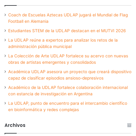
Coach de Escuelas Aztecas UDLAP jugará el Mundial de Flag
Football en Alemania
Estudiantes STEM de la UDLAP destacan en el MUTVI 2026
La UDLAP reúne a expertos para analizar los retos de la
administración pública municipal
La Colección de Arte UDLAP fortalece su acervo con nuevas
obras de artistas emergentes y consolidados
Académica UDLAP asesora un proyecto que creará dispositivo
capaz de clasificar episodios ansioso-depresivos
Académico de la UDLAP fortalece colaboración internacional
con estancia de investigación en Argentina
La UDLAP, punto de encuentro para el intercambio científico
en bioinformática y redes complejas
Archivos