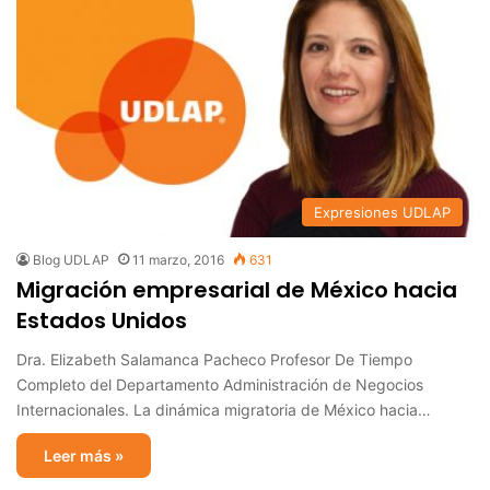
Expresiones UDLAP
Blog UDLAP
11 marzo, 2016
631
Migración empresarial de México hacia
Estados Unidos
Dra. Elizabeth Salamanca Pacheco Profesor De Tiempo
Completo del Departamento Administración de Negocios
Internacionales. La dinámica migratoria de México hacia…
Leer más »