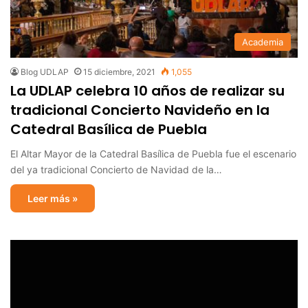
Academia
Blog UDLAP
15 diciembre, 2021
1,055
La UDLAP celebra 10 años de realizar su
tradicional Concierto Navideño en la
Catedral Basílica de Puebla
El Altar Mayor de la Catedral Basílica de Puebla fue el escenario
del ya tradicional Concierto de Navidad de la…
Leer más »