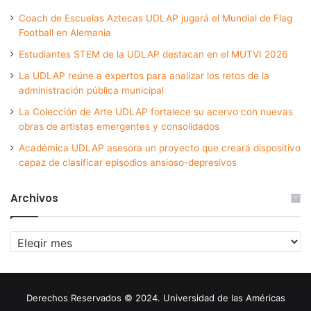
Coach de Escuelas Aztecas UDLAP jugará el Mundial de Flag
Football en Alemania
Estudiantes STEM de la UDLAP destacan en el MUTVI 2026
La UDLAP reúne a expertos para analizar los retos de la
administración pública municipal
La Colección de Arte UDLAP fortalece su acervo con nuevas
obras de artistas emergentes y consolidados
Académica UDLAP asesora un proyecto que creará dispositivo
capaz de clasificar episodios ansioso-depresivos
Archivos
Archivos
Derechos Reservados © 2024. Universidad de las Américas