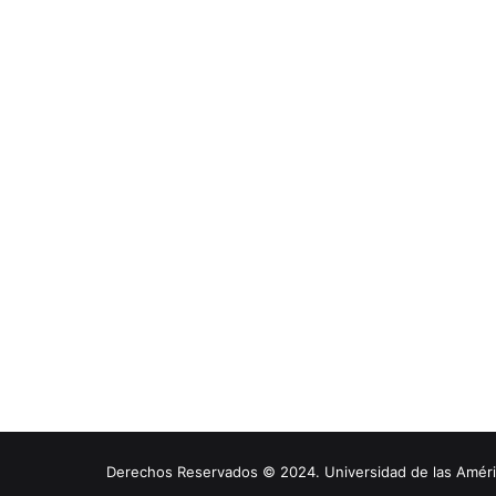
Derechos Reservados © 2024. Universidad de las América