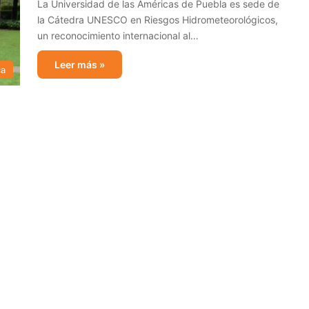
La Universidad de las Américas de Puebla es sede de
la Cátedra UNESCO en Riesgos Hidrometeorológicos,
un reconocimiento internacional al…
Leer más »
ca